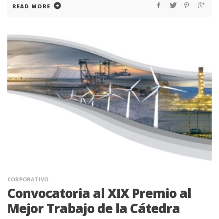
READ MORE
CORPORATIVO
Convocatoria al XIX Premio al
Mejor Trabajo de la Cátedra