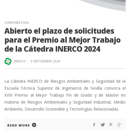
CORPORATIVO
Abierto el plazo de solicitudes
para el Premio al Mejor Trabajo
de la Cátedra INERCO 2024
INERCO
·
9 SEPTIEMBRE 2024
La Cátedra INERCO de Riesgos Ambientales y Seguridad de la
Escuela Técnica Superior de Ingenieros de Sevilla convoca el
XVIII Premio al Mejor Trabajo Fin de Grado y de Máster en
materia de Riesgos Ambientales y Seguridad Industrial, Medio
Ambiente, Desarrollo Sostenible y Tecnologías Relacionadas.
READ MORE