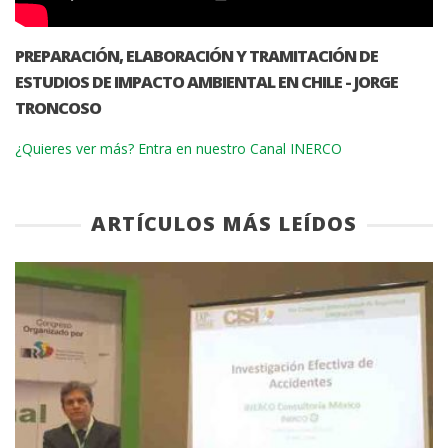
PREPARACIÓN, ELABORACIÓN Y TRAMITACIÓN DE
ESTUDIOS DE IMPACTO AMBIENTAL EN CHILE - JORGE
TRONCOSO
¿Quieres ver más? Entra en nuestro Canal INERCO
ARTÍCULOS MÁS LEÍDOS