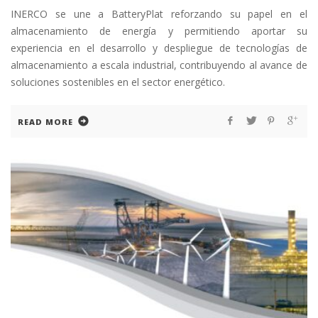
INERCO se une a BatteryPlat reforzando su papel en el
almacenamiento de energía y permitiendo aportar su
experiencia en el desarrollo y despliegue de tecnologías de
almacenamiento a escala industrial, contribuyendo al avance de
soluciones sostenibles en el sector energético.
READ MORE