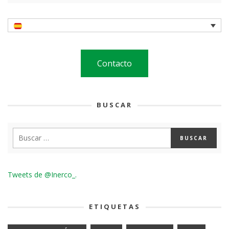
Contacto
BUSCAR
Tweets de @Inerco_.
ETIQUETAS