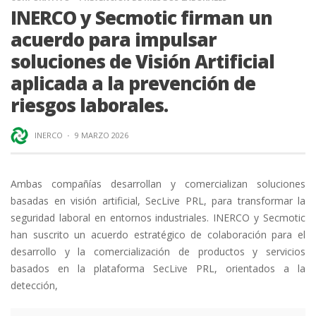
INERCO y Secmotic firman un
acuerdo para impulsar
soluciones de Visión Artificial
aplicada a la prevención de
riesgos laborales.
INERCO
·
9 MARZO 2026
Ambas compañías desarrollan y comercializan soluciones
basadas en visión artificial, SecLive PRL, para transformar la
seguridad laboral en entornos industriales. INERCO y Secmotic
han suscrito un acuerdo estratégico de colaboración para el
desarrollo y la comercialización de productos y servicios
basados en la plataforma SecLive PRL, orientados a la
detección,