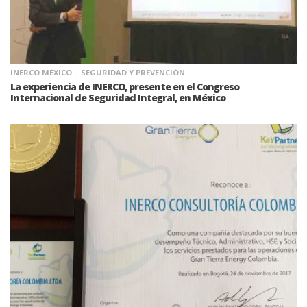
INERCO MÉXICO
SEGURIDAD Y PREVENCIÓN
La experiencia de INERCO, presente en el Congreso
Internacional de Seguridad Integral, en México