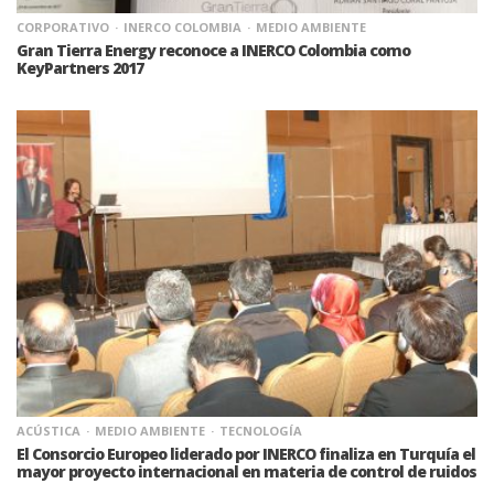
CORPORATIVO
INERCO COLOMBIA
MEDIO AMBIENTE
Gran Tierra Energy reconoce a INERCO Colombia como
KeyPartners 2017
ACÚSTICA
MEDIO AMBIENTE
TECNOLOGÍA
El Consorcio Europeo liderado por INERCO finaliza en Turquía el
mayor proyecto internacional en materia de control de ruidos