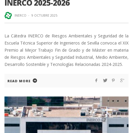
INERCO 2025-2026
INERCO
·
9 OCTUBRE 2025
La Cátedra INERCO de Riesgos Ambientales y Seguridad de la
Escuela Técnica Superior de Ingenieros de Sevilla convoca el XIX
Premio al Mejor Trabajo Fin de Grado y de Máster en materia
de Riesgos Ambientales y Seguridad Industrial, Medio Ambiente,
Desarrollo Sostenible y Tecnologías Relacionadas 2024-2025.
READ MORE