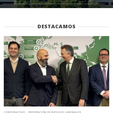
DESTACAMOS
CORPORATIVO
PREVENCIÓN DE RIESGOS LABORALES