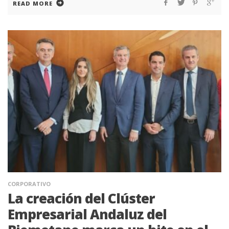
READ MORE
CORPORATIVO
La creación del Clúster
Empresarial Andaluz del