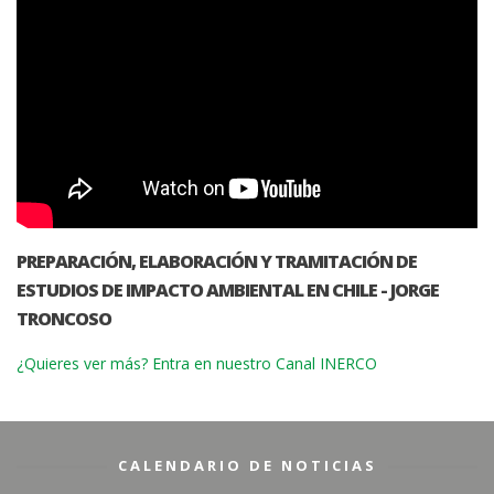
PREPARACIÓN, ELABORACIÓN Y TRAMITACIÓN DE
ESTUDIOS DE IMPACTO AMBIENTAL EN CHILE - JORGE
TRONCOSO
¿Quieres ver más? Entra en nuestro Canal INERCO
CALENDARIO DE NOTICIAS