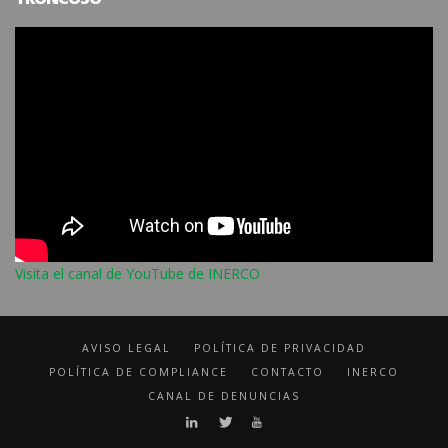
Visita el canal de YouTube de INERCO
AVISO LEGAL
POLÍTICA DE PRIVACIDAD
POLÍTICA DE COMPLIANCE
CONTACTO
INERCO
CANAL DE DENUNCIAS