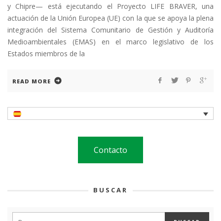
y Chipre— está ejecutando el Proyecto LIFE BRAVER, una
actuación de la Unión Europea (UE) con la que se apoya la plena
integración del Sistema Comunitario de Gestión y Auditoría
Medioambientales (EMAS) en el marco legislativo de los
Estados miembros de la
READ MORE
Contacto
BUSCAR