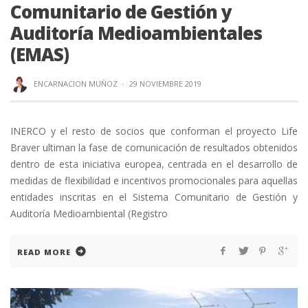
Comunitario de Gestión y
Auditoría Medioambientales
(EMAS)
ENCARNACION MUÑOZ
·
29 NOVIEMBRE 2019
INERCO y el resto de socios que conforman el proyecto Life
Braver ultiman la fase de comunicación de resultados obtenidos
dentro de esta iniciativa europea, centrada en el desarrollo de
medidas de flexibilidad e incentivos promocionales para aquellas
entidades inscritas en el Sistema Comunitario de Gestión y
Auditoría Medioambiental (Registro
READ MORE