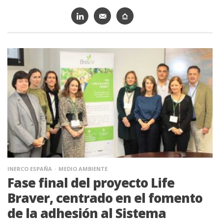
INERCO ESPAÑA
MEDIO AMBIENTE
Fase final del proyecto Life
Braver, centrado en el fomento
de la adhesión al Sistema