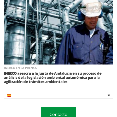
INERCO EN LA PRENSA
INERCO asesora a la Junta de Andalucía en su proceso de
análisis de la legislación ambiental autonómica para la
agilización de trámites ambientales
Contacto