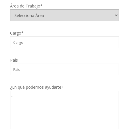
Área de Trabajo*
Cargo*
País
¿En qué podemos ayudarte?