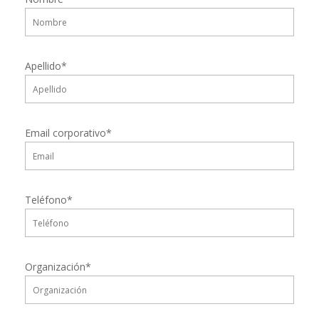
Apellido*
Email corporativo*
Teléfono*
Organización*