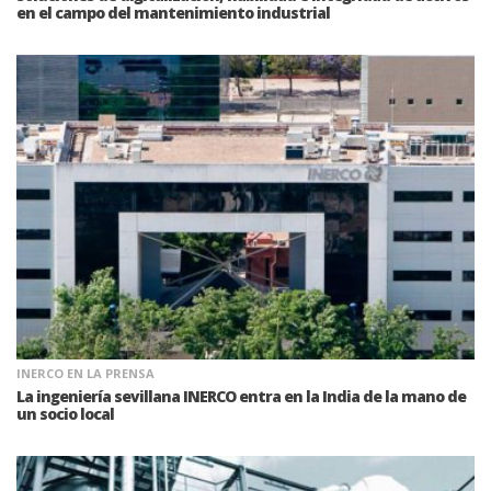
en el campo del mantenimiento industrial
INERCO EN LA PRENSA
La ingeniería sevillana INERCO entra en la India de la mano de
un socio local