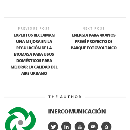
PREVIOUS POST
NEXT POST
EXPERTOS RECLAMAN
ENERGÍA PARA 40 AÑOS
UNA MEJORA EN LA
PREVÉ PROYECTO DE
REGULACIÓN DE LA
PARQUE FOTOVOLTAICO
BIOMASA PARA USOS
DOMÉSTICOS PARA
MEJORAR LA CALIDAD DEL
AIRE URBANO
THE AUTHOR
INERCOMUNICACIÓN