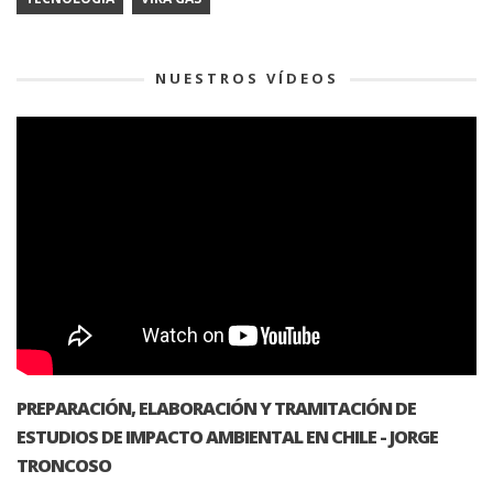
NUESTROS VÍDEOS
PREPARACIÓN, ELABORACIÓN Y TRAMITACIÓN DE
ESTUDIOS DE IMPACTO AMBIENTAL EN CHILE - JORGE
TRONCOSO