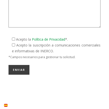
Acepto la
Política de Privacidad
*.
Acepto la suscripción a comunicaciones comerciales
e informativas de INERCO.
*Campos necesarios para gestionar tu solicitud.