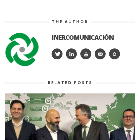
THE AUTHOR
INERCOMUNICACIÓN
RELATED POSTS