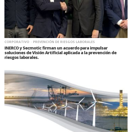
CORPORATIVO
PREVENCIÓN DE RIESGOS LABORALES
INERCO y Secmotic firman un acuerdo para impulsar
soluciones de Visión Artificial aplicada a la prevención de
riesgos laborales.