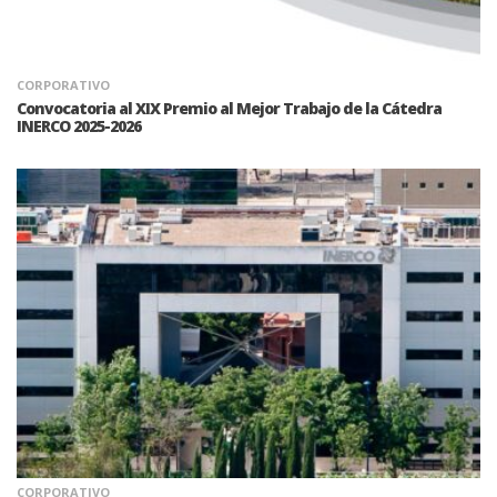
CORPORATIVO
Convocatoria al XIX Premio al Mejor Trabajo de la Cátedra
INERCO 2025-2026
CORPORATIVO