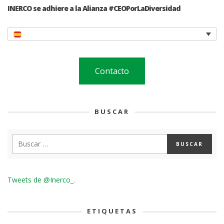
INERCO se adhiere a la Alianza #CEOPorLaDiversidad
Contacto
BUSCAR
Tweets de @Inerco_.
ETIQUETAS