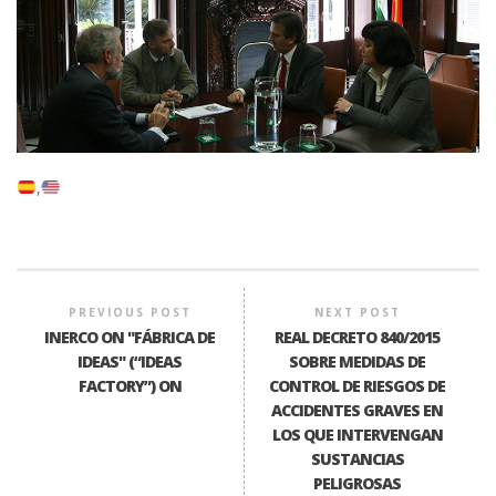
PREVIOUS POST
NEXT POST
INERCO ON "FÁBRICA DE
REAL DECRETO 840/2015
IDEAS" (“IDEAS
SOBRE MEDIDAS DE
FACTORY”) ON
CONTROL DE RIESGOS DE
ACCIDENTES GRAVES EN
LOS QUE INTERVENGAN
SUSTANCIAS
PELIGROSAS