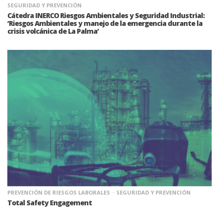
SEGURIDAD Y PREVENCIÓN
Cátedra INERCO Riesgos Ambientales y Seguridad Industrial:
‘Riesgos Ambientales y manejo de la emergencia durante la
crisis volcánica de La Palma’
PREVENCIÓN DE RIESGOS LABORALES
SEGURIDAD Y PREVENCIÓN
Total Safety Engagement