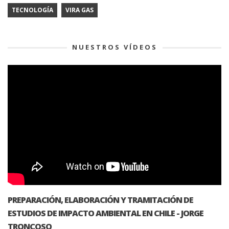
TECNOLOGÍA
VIRA GAS
NUESTROS VÍDEOS
PREPARACIÓN, ELABORACIÓN Y TRAMITACIÓN DE
ESTUDIOS DE IMPACTO AMBIENTAL EN CHILE - JORGE
TRONCOSO