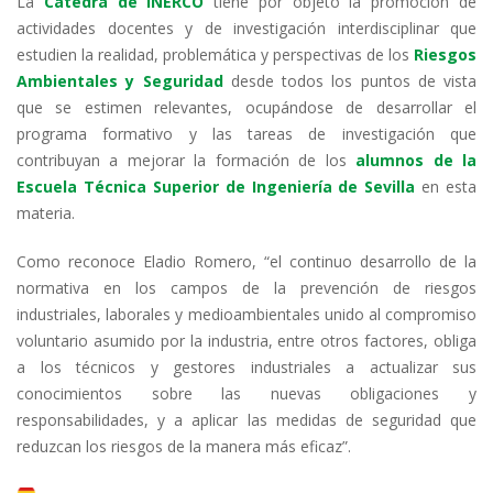
La
Cátedra de INERCO
tiene por objeto la promoción de
actividades docentes y de investigación interdisciplinar que
estudien la realidad, problemática y perspectivas de los
Riesgos
Ambientales y Seguridad
desde todos los puntos de vista
que se estimen relevantes, ocupándose de desarrollar el
programa formativo y las tareas de investigación que
contribuyan a mejorar la formación de los
alumnos de la
Escuela Técnica Superior de Ingeniería de Sevilla
en esta
materia.
Como reconoce Eladio Romero, “el continuo desarrollo de la
normativa en los campos de la prevención de riesgos
industriales, laborales y medioambientales unido al compromiso
voluntario asumido por la industria, entre otros factores, obliga
a los técnicos y gestores industriales a actualizar sus
conocimientos sobre las nuevas obligaciones y
responsabilidades, y a aplicar las medidas de seguridad que
reduzcan los riesgos de la manera más eficaz”.