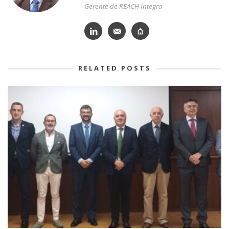
Gerente de REACH Integra
RELATED POSTS