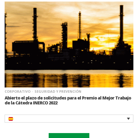
CORPORATIVO
SEGURIDAD Y PREVENCIÓN
Abierto el plazo de solicitudes para el Premio al Mejor Trabajo
de la Cátedra INERCO 2022