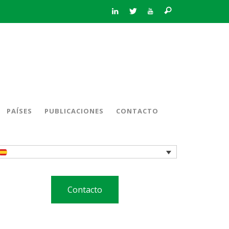
PAÍSES
PUBLICACIONES
CONTACTO
Contacto