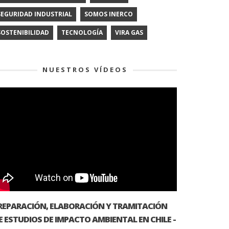
SEGURIDAD INDUSTRIAL
SOMOS INERCO
SOSTENIBILIDAD
TECNOLOGÍA
VIRA GAS
NUESTROS VÍDEOS
REPARACIÓN, ELABORACIÓN Y TRAMITACIÓN
E ESTUDIOS DE IMPACTO AMBIENTAL EN CHILE -