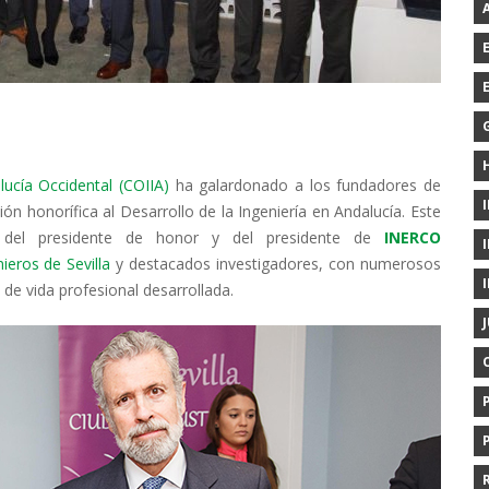
alucía Occidental (COIIA)
ha galardonado a los fundadores de
ión honorífica al Desarrollo de la Ingeniería en Andalucía. Este
s del presidente de honor y del presidente de
INERCO
ieros de Sevilla
y destacados investigadores, con numerosos
de vida profesional desarrollada.