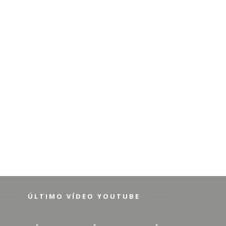
ÚLTIMO VÍDEO YOUTUBE