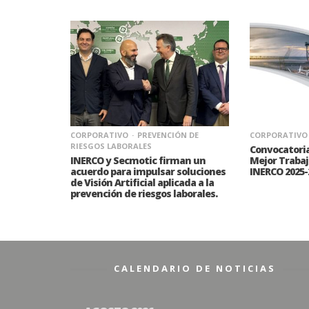
CORPORATIVO
PREVENCIÓN DE
CORPORATIVO
RIESGOS LABORALES
Convocatoria
INERCO y Secmotic firman un
Mejor Trabaj
acuerdo para impulsar soluciones
INERCO 2025-
de Visión Artificial aplicada a la
prevención de riesgos laborales.
CALENDARIO DE NOTICIAS