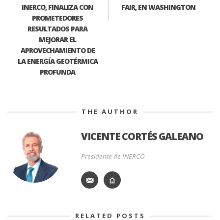
INERCO, FINALIZA CON
FAIR, EN WASHINGTON
PROMETEDORES
RESULTADOS PARA
MEJORAR EL
APROVECHAMIENTO DE
LA ENERGÍA GEOTÉRMICA
PROFUNDA
THE AUTHOR
VICENTE CORTÉS GALEANO
Presidente de INERCO
RELATED POSTS