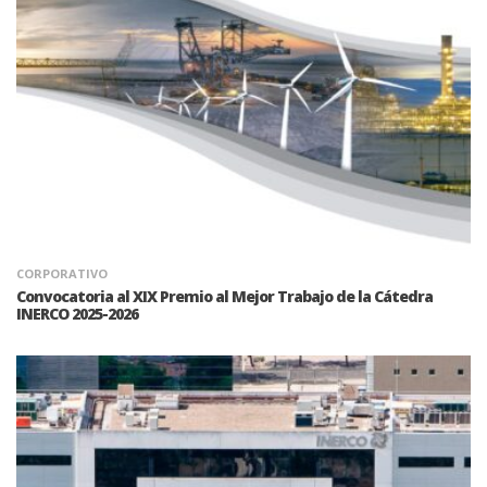
CORPORATIVO
Convocatoria al XIX Premio al Mejor Trabajo de la Cátedra
INERCO 2025-2026