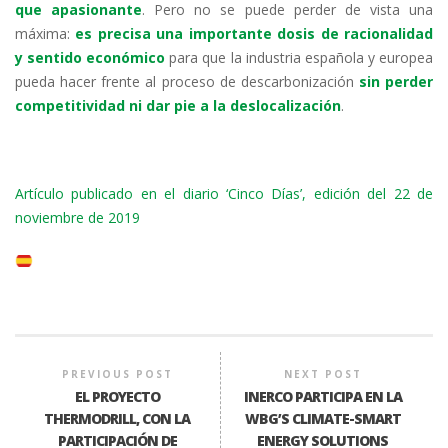
que apasionante
. Pero no se puede perder de vista una
máxima:
es precisa una importante dosis de racionalidad
y sentido económico
para que la industria española y europea
pueda hacer frente al proceso de descarbonización
sin perder
competitividad ni dar pie a la deslocalización
.
Artículo publicado en el diario ‘Cinco Días’, edición del 22 de
noviembre de 2019
PREVIOUS POST
NEXT POST
EL PROYECTO
INERCO PARTICIPA EN LA
THERMODRILL, CON LA
WBG’S CLIMATE-SMART
PARTICIPACIÓN DE
ENERGY SOLUTIONS