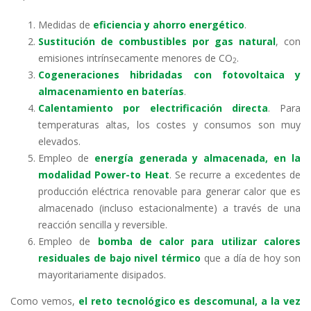
Medidas de
eficiencia y ahorro energético
.
Sustitución de combustibles por gas natural
, con
emisiones intrínsecamente menores de CO
.
2
Cogeneraciones hibridadas con fotovoltaica y
almacenamiento en baterías
.
Calentamiento por electrificación directa
. Para
temperaturas altas, los costes y consumos son muy
elevados.
Empleo de
energía generada y almacenada, en la
modalidad Power-to Heat
. Se recurre a excedentes de
producción eléctrica renovable para generar calor que es
almacenado (incluso estacionalmente) a través de una
reacción sencilla y reversible.
Empleo de
bomba de calor para utilizar calores
residuales de bajo nivel térmico
que a día de hoy son
mayoritariamente disipados.
Como vemos,
el reto tecnológico es descomunal, a la vez