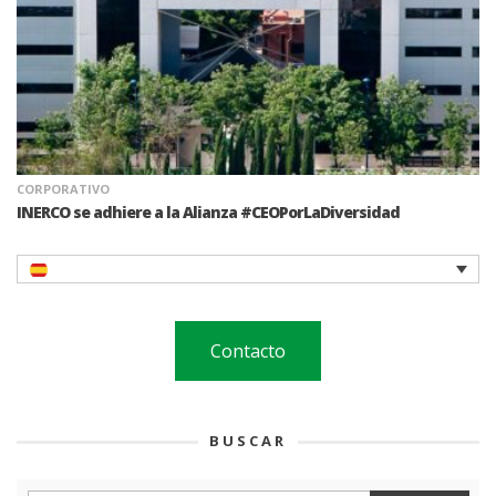
CORPORATIVO
INERCO se adhiere a la Alianza #CEOPorLaDiversidad
Contacto
BUSCAR