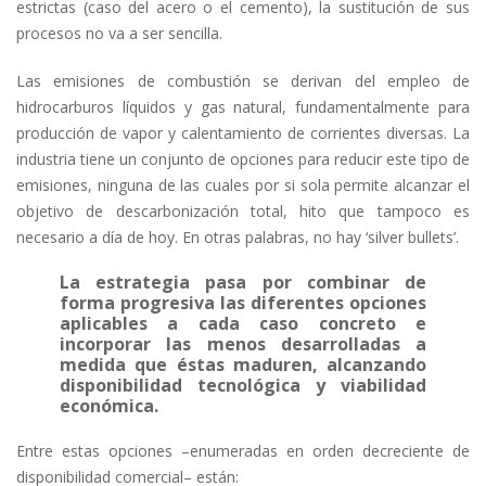
estrictas (caso del acero o el cemento), la sustitución de sus
procesos no va a ser sencilla.
Las emisiones de combustión se derivan del empleo de
hidrocarburos líquidos y gas natural, fundamentalmente para
producción de vapor y calentamiento de corrientes diversas. La
industria tiene un conjunto de opciones para reducir este tipo de
emisiones, ninguna de las cuales por si sola permite alcanzar el
objetivo de descarbonización total, hito que tampoco es
necesario a día de hoy. En otras palabras, no hay ‘silver bullets’.
La estrategia pasa por combinar de
forma progresiva las diferentes opciones
aplicables a cada caso concreto e
incorporar las menos desarrolladas a
medida que éstas maduren, alcanzando
disponibilidad tecnológica y viabilidad
económica.
Entre estas opciones –enumeradas en orden decreciente de
disponibilidad comercial– están: