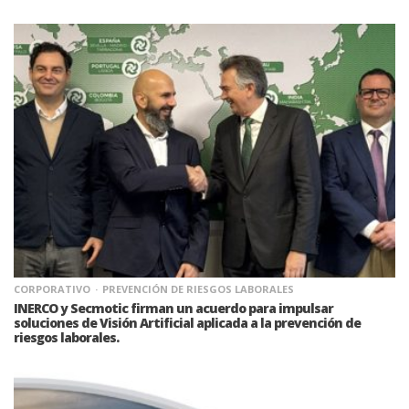
CORPORATIVO
PREVENCIÓN DE RIESGOS LABORALES
INERCO y Secmotic firman un acuerdo para impulsar
soluciones de Visión Artificial aplicada a la prevención de
riesgos laborales.