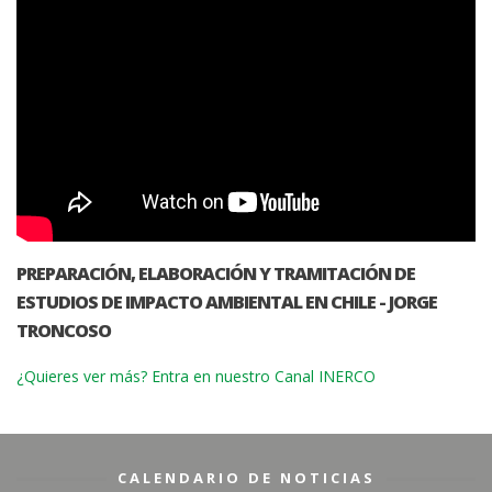
PREPARACIÓN, ELABORACIÓN Y TRAMITACIÓN DE
ESTUDIOS DE IMPACTO AMBIENTAL EN CHILE - JORGE
TRONCOSO
¿Quieres ver más? Entra en nuestro Canal INERCO
CALENDARIO DE NOTICIAS