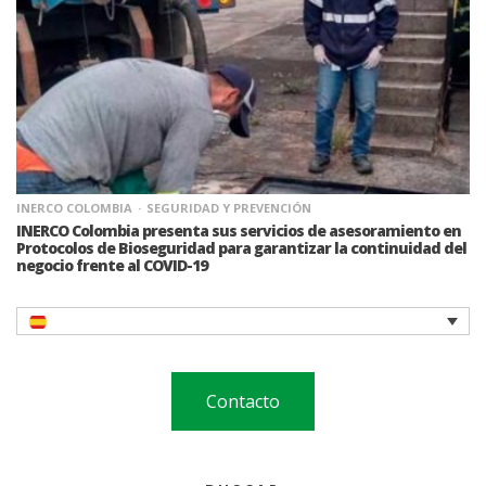
INERCO COLOMBIA
SEGURIDAD Y PREVENCIÓN
INERCO Colombia presenta sus servicios de asesoramiento en
Protocolos de Bioseguridad para garantizar la continuidad del
negocio frente al COVID-19
Contacto