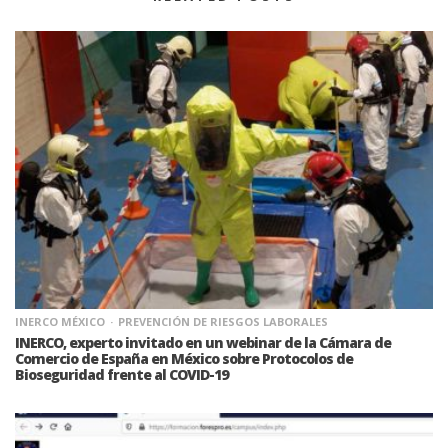
INERCO MÉXICO
PREVENCIÓN DE RIESGOS LABORALES
INERCO, experto invitado en un webinar de la Cámara de
Comercio de España en México sobre Protocolos de
Bioseguridad frente al COVID-19