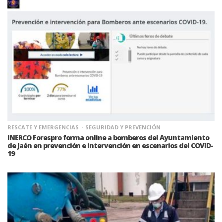
RESCATE Y EMERGENCIAS
SEGURIDAD Y PREVENCIÓN
INERCO Forespro forma online a bomberos del Ayuntamiento
de Jaén en prevención e intervención en escenarios del COVID-
19