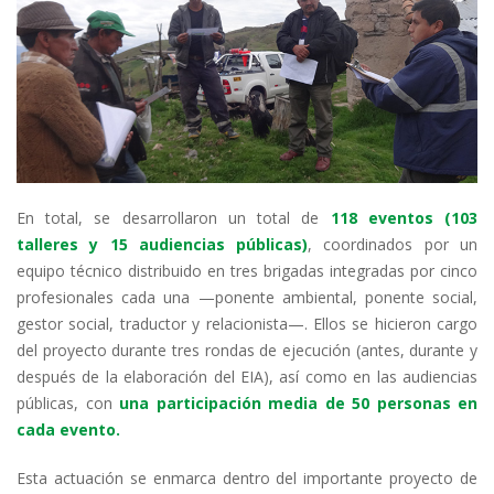
En total, se desarrollaron un total de
118 eventos (103
talleres y 15 audiencias públicas)
, coordinados por un
equipo técnico distribuido en tres brigadas integradas por cinco
profesionales cada una —ponente ambiental, ponente social,
gestor social, traductor y relacionista—. Ellos se hicieron cargo
del proyecto durante tres rondas de ejecución (antes, durante y
después de la elaboración del EIA), así como en las audiencias
públicas, con
una participación media de 50 personas en
cada evento.
Esta actuación se enmarca dentro del importante proyecto de