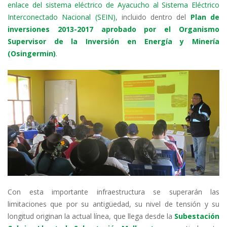
enlace del sistema eléctrico de Ayacucho al Sistema Eléctrico
Interconectado Nacional (SEIN)
, incluido dentro del
Plan de
inversiones 2013-2017 aprobado por el Organismo
Supervisor de la Inversión en Energía y Minería
(Osingermin)
.
Con esta importante infraestructura se superarán las
limitaciones que por su antigüedad, su nivel de tensión y su
longitud originan la actual línea, que llega desde la
Subestación