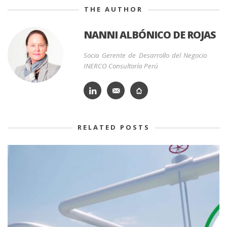
THE AUTHOR
NANNI ALBÓNICO DE ROJAS
Socia Gerente de Desarrollo del Negocio
INERCO Consultoría Perú
RELATED POSTS