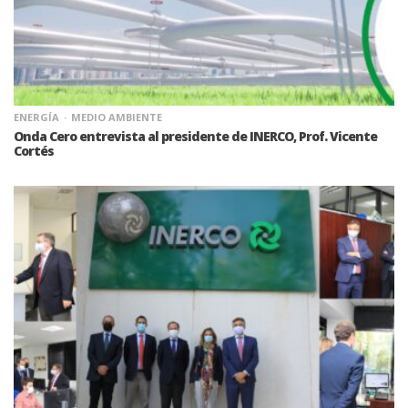
ENERGÍA
MEDIO AMBIENTE
Onda Cero entrevista al presidente de INERCO, Prof. Vicente
Cortés