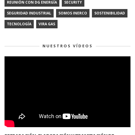
REUNIÓN CON DG ENERGÍA
SECURITY
SEGURIDAD INDUSTRIAL
SOMOS INERCO
SOSTENIBILIDAD
TECNOLOGÍA
VIRA GAS
NUESTROS VÍDEOS