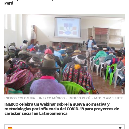
Perú
INERCO COLOMBIA
INERCO MÉXICO
INERCO PERÚ
MEDIO AMBIENTE
INERCO celebra un webinar sobre la nueva normativa y
metodologías por influencia del COVID-19 para proyectos de
carácter social en Latinoamérica