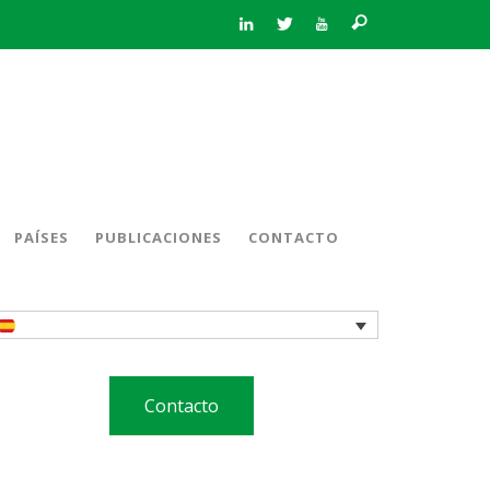
PAÍSES
PUBLICACIONES
CONTACTO
Contacto