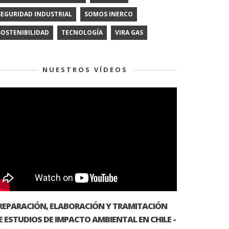
SEGURIDAD INDUSTRIAL
SOMOS INERCO
SOSTENIBILIDAD
TECNOLOGÍA
VIRA GAS
NUESTROS VÍDEOS
REPARACIÓN, ELABORACIÓN Y TRAMITACIÓN
E ESTUDIOS DE IMPACTO AMBIENTAL EN CHILE -