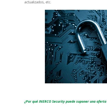
actualizados, etc.
¿Por qué INERCO Security puede suponer una oferta