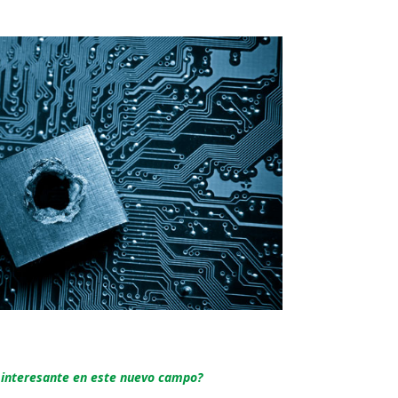
 interesante en este nuevo campo?