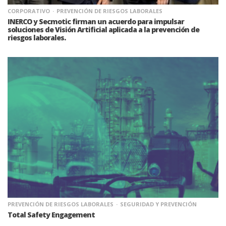
CORPORATIVO
PREVENCIÓN DE RIESGOS LABORALES
INERCO y Secmotic firman un acuerdo para impulsar
soluciones de Visión Artificial aplicada a la prevención de
riesgos laborales.
PREVENCIÓN DE RIESGOS LABORALES
SEGURIDAD Y PREVENCIÓN
Total Safety Engagement