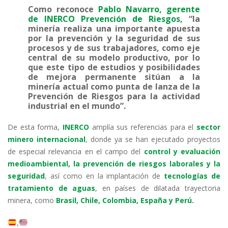
Como reconoce
Pablo Navarro, gerente
de INERCO Prevención de Riesgos
, “la
minería realiza una importante apuesta
por la prevención y la seguridad de sus
procesos y de sus trabajadores, como eje
central de su modelo productivo, por lo
que este tipo de estudios y posibilidades
de mejora permanente sitúan a la
minería actual como punta de lanza de la
Prevención de Riesgos para la actividad
industrial en el mundo”.
De esta forma,
INERCO
amplía sus referencias para el
sector
minero internacional
, donde ya se han ejecutado proyectos
de especial relevancia en el campo del
control y evaluación
medioambiental, la prevención de riesgos laborales y la
seguridad
, así como en la implantación de
tecnologías de
tratamiento de aguas
, en países de dilatada trayectoria
minera, como
Brasil, Chile, Colombia, España y Perú.