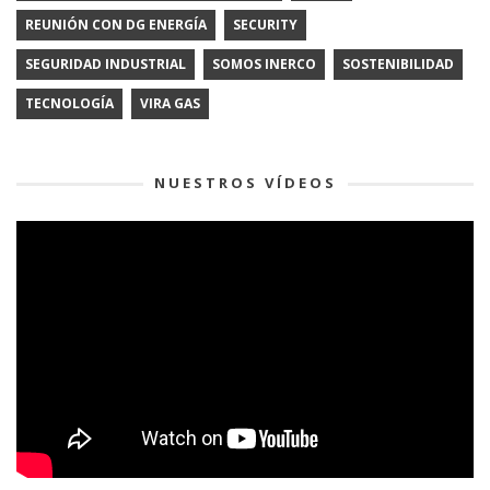
REUNIÓN CON DG ENERGÍA
SECURITY
SEGURIDAD INDUSTRIAL
SOMOS INERCO
SOSTENIBILIDAD
TECNOLOGÍA
VIRA GAS
NUESTROS VÍDEOS