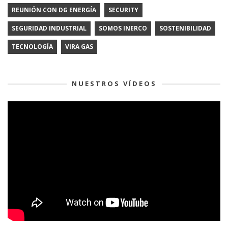
REUNIÓN CON DG ENERGÍA
SECURITY
SEGURIDAD INDUSTRIAL
SOMOS INERCO
SOSTENIBILIDAD
TECNOLOGÍA
VIRA GAS
NUESTROS VÍDEOS