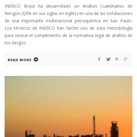
INERCO Brasil ha desarrollado un Análisis Cuantitativo de
Riesgos (QRA en sus siglas en inglés) en una de las instalaciones
de una importante multinacional petroquímica en Sao Paulo.
Los técnicos de INERCO han hecho uso de esta metodología
para revisar el cumplimiento de la normativa legal de análisis de
los riesgos
READ MORE