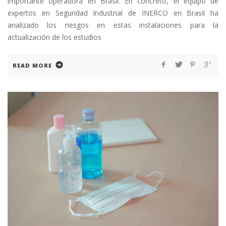
importante operadora en Brasil. En concreto, el equipo de
expertos en Seguridad Industrial de INERCO en Brasil ha
analizado los riesgos en estas instalaciones para la
actualización de los estudios
READ MORE