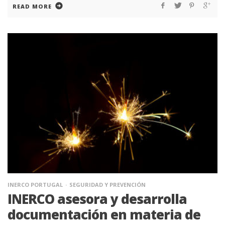
READ MORE
INERCO PORTUGAL
SEGURIDAD Y PREVENCIÓN
INERCO asesora y desarrolla
documentación en materia de