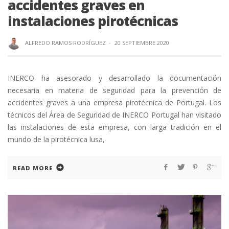
accidentes graves en
instalaciones pirotécnicas
ALFREDO RAMOS RODRÍGUEZ
·
20 SEPTIEMBRE 2020
INERCO ha asesorado y desarrollado la documentación
necesaria en materia de seguridad para la prevención de
accidentes graves a una empresa pirotécnica de Portugal. Los
técnicos del Área de Seguridad de INERCO Portugal han visitado
las instalaciones de esta empresa, con larga tradición en el
mundo de la pirotécnica lusa,
READ MORE