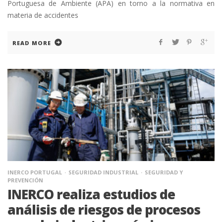
Portuguesa de Ambiente (APA) en torno a la normativa en
materia de accidentes
READ MORE
INERCO PORTUGAL
SEGURIDAD INDUSTRIAL
SEGURIDAD Y
PREVENCIÓN
INERCO realiza estudios de
análisis de riesgos de procesos