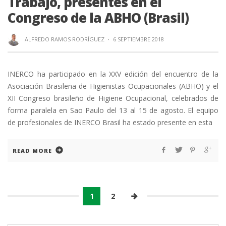
Trabajo, presentes en el
Congreso de la ABHO (Brasil)
ALFREDO RAMOS RODRÍGUEZ
·
6 SEPTIEMBRE 2018
INERCO ha participado en la XXV edición del encuentro de la
Asociación Brasileña de Higienistas Ocupacionales (ABHO) y el
XII Congreso brasileño de Higiene Ocupacional, celebrados de
forma paralela en Sao Paulo del 13 al 15 de agosto. El equipo
de profesionales de INERCO Brasil ha estado presente en esta
READ MORE
1
2