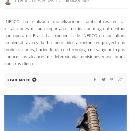
ALFREDO RAMOS RODRÍGUEZ
·
18 MARZO 2021
INERCO ha realizado modelizaciones ambientales en las
instalaciones de una importante multinacional agroalimentaria
que opera en Brasil. La experiencia de INERCO en consultoría
ambiental avanzada ha permitido afrontar un proyecto de
modelizaciones, haciendo uso de tecnología de vanguardia para
conocer los alcances de determinadas emisiones y asesorar a
nuestros clientes
READ MORE