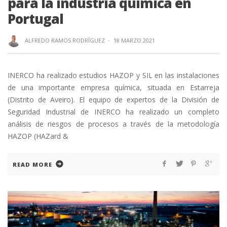
para la industria química en
Portugal
ALFREDO RAMOS RODRÍGUEZ
·
18 MARZO 2021
INERCO ha realizado estudios HAZOP y SIL en las instalaciones
de una importante empresa química, situada en Estarreja
(Distrito de Aveiro). El equipo de expertos de la División de
Seguridad Industrial de INERCO ha realizado un completo
análisis de riesgos de procesos a través de la metodología
HAZOP (HAZard &
READ MORE