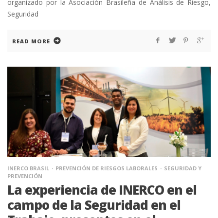
organizado por la Asociación Brasileña de Análisis de Riesgo,
Seguridad
READ MORE
INERCO BRASIL
PREVENCIÓN DE RIESGOS LABORALES
SEGURIDAD Y
PREVENCIÓN
La experiencia de INERCO en el
campo de la Seguridad en el