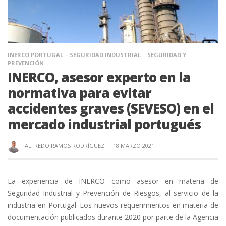
INERCO PORTUGAL
SEGURIDAD INDUSTRIAL
SEGURIDAD Y
PREVENCIÓN
INERCO, asesor experto en la
normativa para evitar
accidentes graves (SEVESO) en el
mercado industrial portugués
ALFREDO RAMOS RODRÍGUEZ
·
18 MARZO 2021
La experiencia de INERCO como asesor en materia de
Seguridad Industrial y Prevención de Riesgos, al servicio de la
industria en Portugal. Los nuevos requerimientos en materia de
documentación publicados durante 2020 por parte de la Agencia