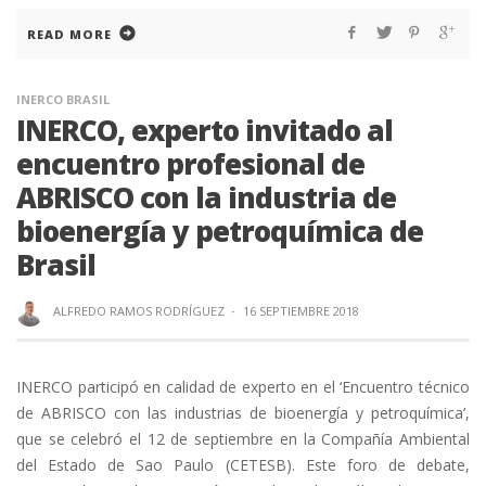
READ MORE
INERCO BRASIL
INERCO, experto invitado al
encuentro profesional de
ABRISCO con la industria de
bioenergía y petroquímica de
Brasil
ALFREDO RAMOS RODRÍGUEZ
·
16 SEPTIEMBRE 2018
INERCO participó en calidad de experto en el ‘Encuentro técnico
de ABRISCO con las industrias de bioenergía y petroquímica’,
que se celebró el 12 de septiembre en la Compañía Ambiental
del Estado de Sao Paulo (CETESB). Este foro de debate,