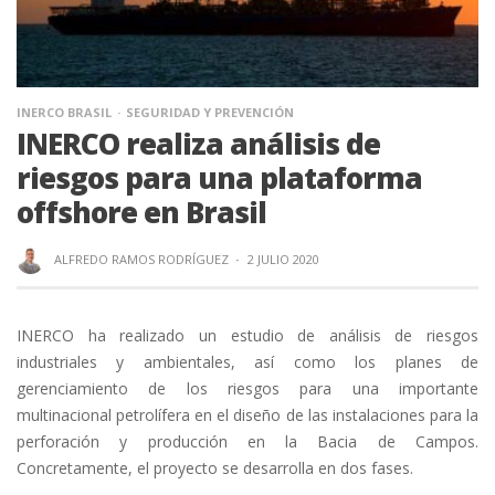
INERCO BRASIL
SEGURIDAD Y PREVENCIÓN
INERCO realiza análisis de
riesgos para una plataforma
offshore en Brasil
ALFREDO RAMOS RODRÍGUEZ
·
2 JULIO 2020
INERCO ha realizado un estudio de análisis de riesgos
industriales y ambientales, así como los planes de
gerenciamiento de los riesgos para una importante
multinacional petrolífera en el diseño de las instalaciones para la
perforación y producción en la Bacia de Campos.
Concretamente, el proyecto se desarrolla en dos fases.