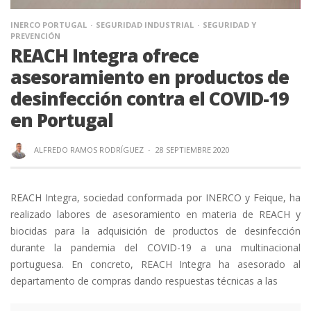
INERCO PORTUGAL
SEGURIDAD INDUSTRIAL
SEGURIDAD Y
PREVENCIÓN
REACH Integra ofrece
asesoramiento en productos de
desinfección contra el COVID-19
en Portugal
ALFREDO RAMOS RODRÍGUEZ
·
28 SEPTIEMBRE 2020
REACH Integra, sociedad conformada por INERCO y Feique, ha
realizado labores de asesoramiento en materia de REACH y
biocidas para la adquisición de productos de desinfección
durante la pandemia del COVID-19 a una multinacional
portuguesa. En concreto, REACH Integra ha asesorado al
departamento de compras dando respuestas técnicas a las