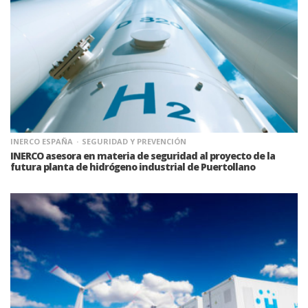
INERCO ESPAÑA
SEGURIDAD Y PREVENCIÓN
INERCO asesora en materia de seguridad al proyecto de la
futura planta de hidrógeno industrial de Puertollano