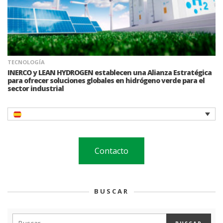
TECNOLOGÍA
INERCO y LEAN HYDROGEN establecen una Alianza Estratégica
para ofrecer soluciones globales en hidrógeno verde para el
sector industrial
Contacto
BUSCAR