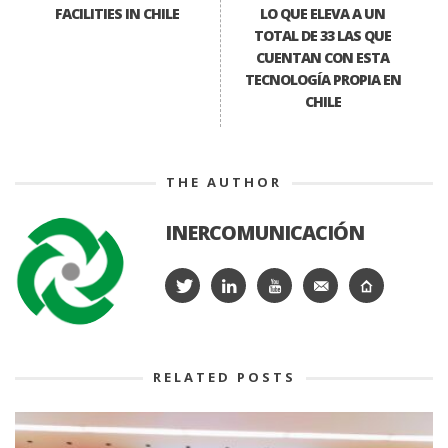
FACILITIES IN CHILE
LO QUE ELEVA A UN
TOTAL DE 33 LAS QUE
CUENTAN CON ESTA
TECNOLOGÍA PROPIA EN
CHILE
THE AUTHOR
INERCOMUNICACIÓN
RELATED POSTS