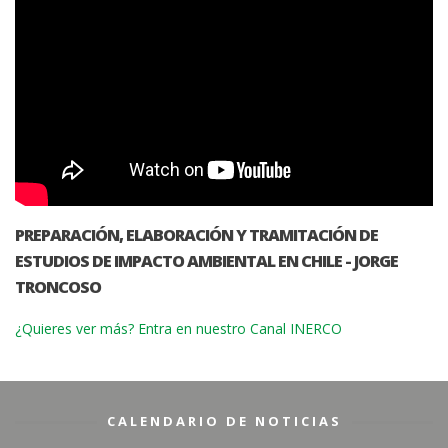
PREPARACIÓN, ELABORACIÓN Y TRAMITACIÓN DE
ESTUDIOS DE IMPACTO AMBIENTAL EN CHILE - JORGE
TRONCOSO
¿Quieres ver más? Entra en nuestro Canal INERCO
CALENDARIO DE NOTICIAS